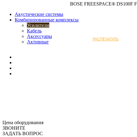
BOSE FREESPACE® DS100F
Акустические системы
Комбинированные комплексы
Усилители
Кабель
Аксессуары
РАСПЕЧАТАТЬ
Активные
Цена оборудования
ЗВОНИТЕ
ЗАДАТЬ ВОПРОС