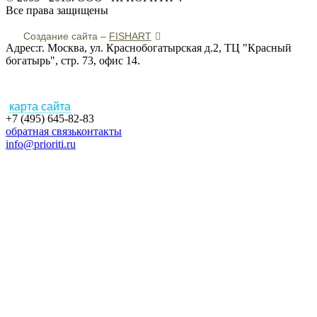
Все права защищены
Создание сайта –
FISHART
Адрес:г. Москва, ул. Краснобогатырская д.2, ТЦ "Красный
богатырь", стр. 73, офис 14.
карта сайта
+7 (495) 645-82-83
обратная связь
контакты
info@prioriti.ru