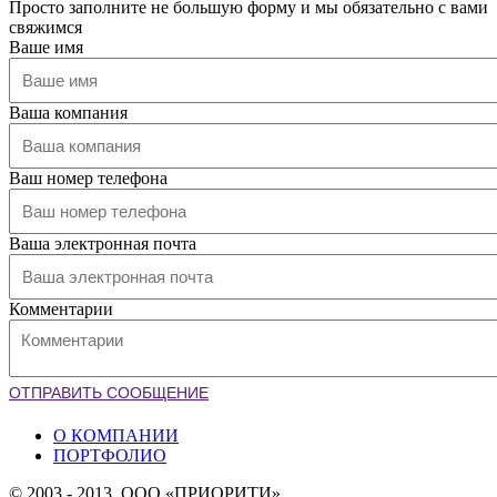
Просто заполните не большую форму и мы обязательно с вами
свяжимся
Ваше имя
Ваша компания
Ваш номер телефона
Ваша электронная почта
Комментарии
ОТПРАВИТЬ СООБЩЕНИЕ
О КОМПАНИИ
ПОРТФОЛИО
© 2003 - 2013. ООО «ПРИОРИТИ».