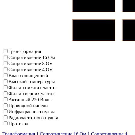
Трансформация
Сопротивление 16 Ом
Сопротивление 8 Ом
Сопротивление 4 Ом
Влагозащищенный
Высокой температуры
Фильтр нижних частот
Фильтр верних частот
Активный 220 Вольт
Проводной панели
Инфракрасного пульта
Радиочастотного пульта
Протокол
Трансформация 1 Сопротивление 16 Ом 1 Сопротивление 4