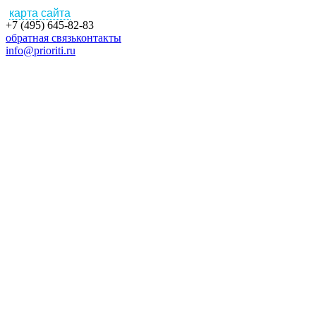
карта сайта
+7 (495) 645-82-83
обратная связь
контакты
info@prioriti.ru